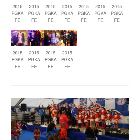
2015
2015
2015
2015
2015
2015
2015
PGKA
PGKA
PGKA
PGKA
PGKA
PGKA
PGKA
FE
FE
FE
FE
FE
FE
FE
2015
2015
2015
2015
PGKA
PGKA
PGKA
PGKA
FE
FE
FE
FE