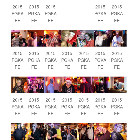
2015
2015
2015
2015
2015
PGKA
PGKA
PGKA
PGKA
PGKA
FE
FE
FE
FE
FE
2015
2015
2015
2015
2015
2015
2015
PGKA
PGKA
PGKA
PGKA
PGKA
PGKA
PGKA
FE
FE
FE
FE
FE
FE
FE
2015
2015
2015
2015
2015
2015
2015
PGKA
PGKA
PGKA
PGKA
PGKA
PGKA
PGKA
FE
FE
FE
FE
FE
FE
FE