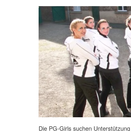
Die PG-Girls suchen Unterstützung