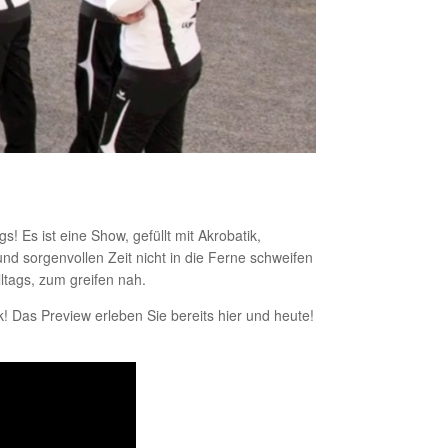
 Es ist eine Show, gefüllt mit Akrobatik,
nd sorgenvollen Zeit nicht in die Ferne schweifen
ltags, zum greifen nah.
Das Preview erleben Sie bereits hier und heute!