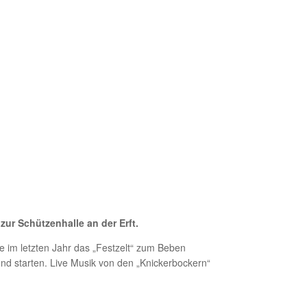
zur Schützenhalle an der Erft.
e im letzten Jahr das „Festzelt“ zum Beben
nd starten. Live Musik von den „Knickerbockern“