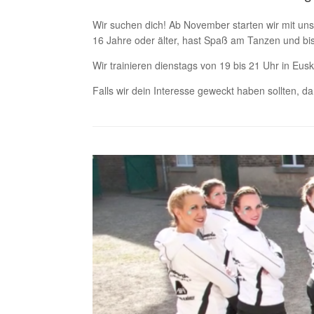
Wir suchen dich! Ab November starten wir mit uns
16 Jahre oder älter, hast Spaß am Tanzen und bist
Wir trainieren dienstags von 19 bis 21 Uhr in Eu
Falls wir dein Interesse geweckt haben sollten, d