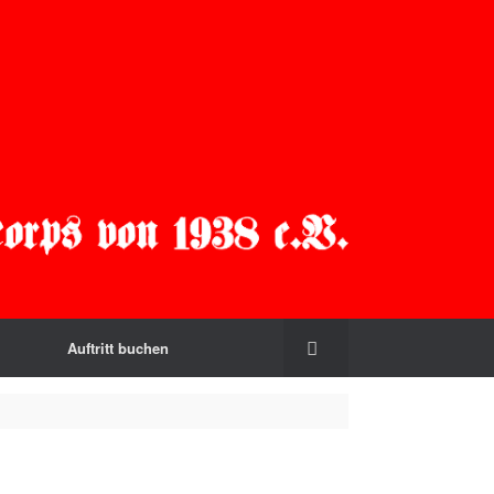
Auftritt buchen