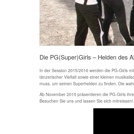
Die PG(Super)Girls – Helden des Al
In der Session 2015/2016 werden die PG-Girls mit 
tänzerischer Vielfalt sowie einer kleinen musikal
muss, um seinen Superhelden zu finden. Die wahre
Ab November 2015 präsentieren die PG-Girls ihre
Besuchen Sie uns und lassen Sie sich mitreissen!