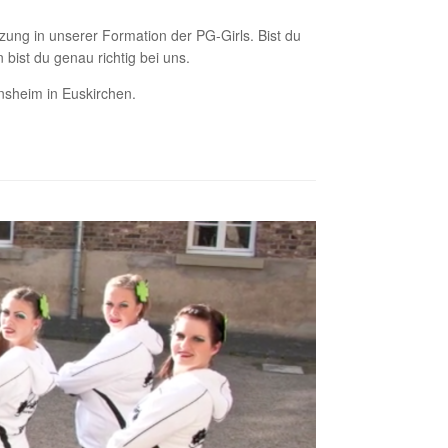
ung in unserer Formation der PG-Girls. Bist du
bist du genau richtig bei uns.
nsheim in Euskirchen.