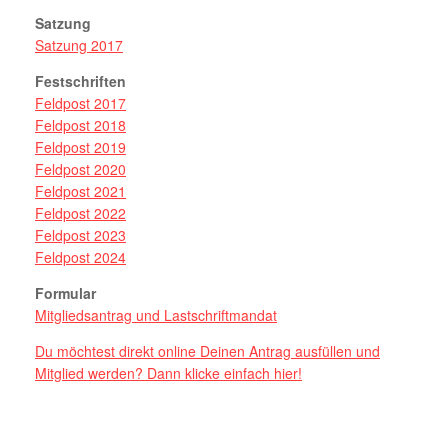
Satzung
Satzung 2017
Festschriften
Feldpost 2017
Feldpost 2018
Feldpost 2019
Feldpost 2020
Feldpost 2021
Feldpost 2022
Feldpost 2023
Feldpost 2024
Formular
Mitgliedsantrag und Lastschriftmandat
Du möchtest direkt online Deinen Antrag ausfüllen und
Mitglied werden? Dann klicke einfach hier!