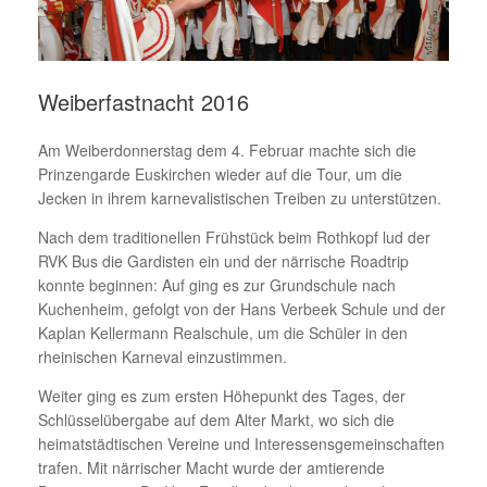
Weiberfastnacht 2016
Am Weiberdonnerstag dem 4. Februar machte sich die
Prinzengarde Euskirchen wieder auf die Tour, um die
Jecken in ihrem karnevalistischen Treiben zu unterstützen.
Nach dem traditionellen Frühstück beim Rothkopf lud der
RVK Bus die Gardisten ein und der närrische Roadtrip
konnte beginnen: Auf ging es zur Grundschule nach
Kuchenheim, gefolgt von der Hans Verbeek Schule und der
Kaplan Kellermann Realschule, um die Schüler in den
rheinischen Karneval einzustimmen.
Weiter ging es zum ersten Höhepunkt des Tages, der
Schlüsselübergabe auf dem Alter Markt, wo sich die
heimatstädtischen Vereine und Interessensgemeinschaften
trafen. Mit närrischer Macht wurde der amtierende