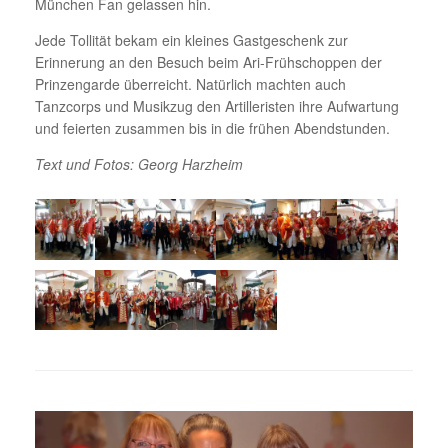
München Fan gelassen hin.
Jede Tollität bekam ein kleines Gastgeschenk zur
Erinnerung an den Besuch beim Ari-Frühschoppen der
Prinzengarde überreicht. Natürlich machten auch
Tanzcorps und Musikzug den Artilleristen ihre Aufwartung
und feierten zusammen bis in die frühen Abendstunden.
Text und Fotos: Georg Harzheim