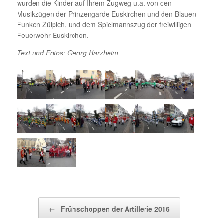
wurden die Kinder auf Ihrem Zugweg u.a. von den
Musikzügen der Prinzengarde Euskirchen und den Blauen
Funken Zülpich, und dem Spielmannszug der freiwilligen
Feuerwehr Euskirchen.
Text und Fotos: Georg Harzheim
Beitragsnavigation
←
Frühschoppen der Artillerie 2016