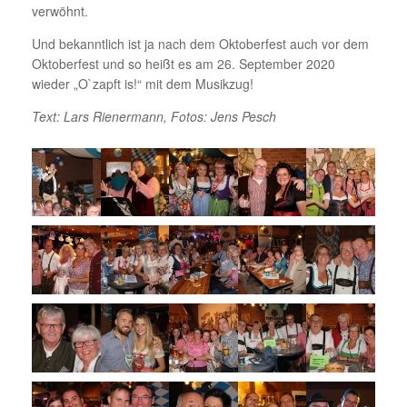
verwöhnt.
Und bekanntlich ist ja nach dem Oktoberfest auch vor dem
Oktoberfest und so heißt es am 26. September 2020
wieder „O`zapft is!“ mit dem Musikzug!
Text: Lars Rienermann, Fotos: Jens Pesch