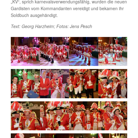
„KV“, sprich karnevalsverwendungsfähig, wurden die neuen
Gardisten vom Kommandanten vereidigt und bekamen ihr
Soldbuch ausgehändigt.
Text: Georg Harzheim; Fotos: Jens Pesch