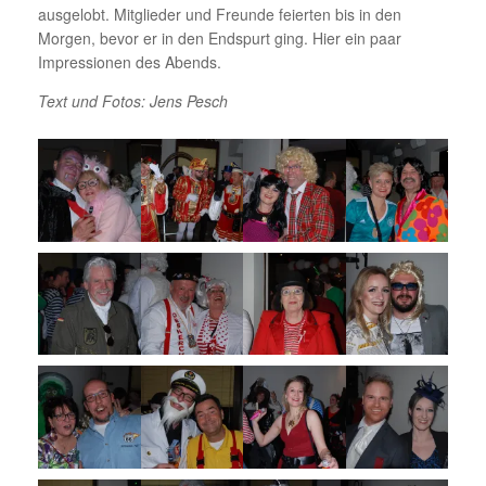
ausgelobt. Mitglieder und Freunde feierten bis in den
Morgen, bevor er in den Endspurt ging. Hier ein paar
Impressionen des Abends.
Text und Fotos: Jens Pesch