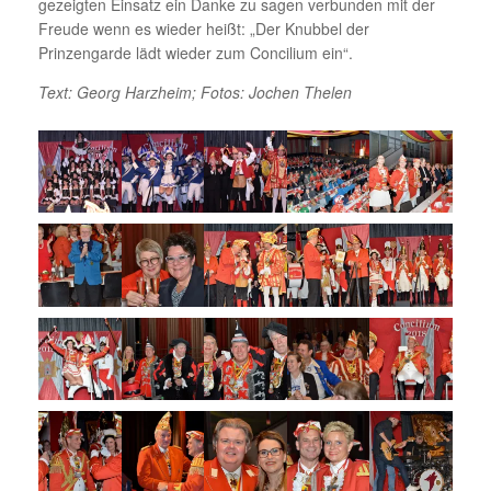
gezeigten Einsatz ein Danke zu sagen verbunden mit der
Freude wenn es wieder heißt: „Der Knubbel der
Prinzengarde lädt wieder zum Concilium ein“.
Text: Georg Harzheim; Fotos: Jochen Thelen