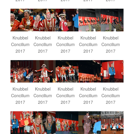
Knubbel
Knubbel
Knubbel
Knubbel
Knubbel
Concilium
Concilium
Concilium
Concilium
Concilium
2017
2017
2017
2017
2017
Knubbel
Knubbel
Knubbel
Knubbel
Knubbel
Concilium
Concilium
Concilium
Concilium
Concilium
2017
2017
2017
2017
2017