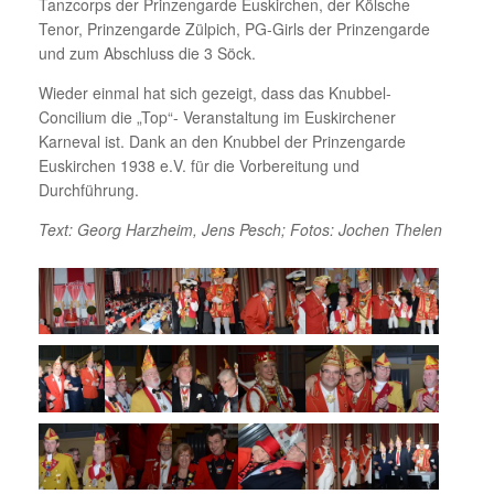
Tanzcorps der Prinzengarde Euskirchen, der Kölsche
Tenor, Prinzengarde Zülpich, PG-Girls der Prinzengarde
und zum Abschluss die 3 Söck.
Wieder einmal hat sich gezeigt, dass das Knubbel-
Concilium die „Top“- Veranstaltung im Euskirchener
Karneval ist. Dank an den Knubbel der Prinzengarde
Euskirchen 1938 e.V. für die Vorbereitung und
Durchführung.
Text: Georg Harzheim, Jens Pesch; Fotos: Jochen Thelen