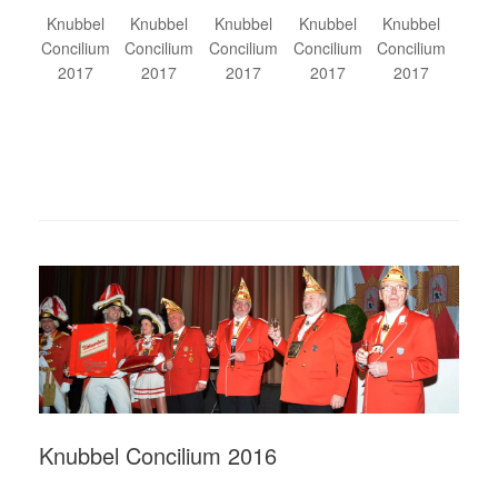
Knubbel
Knubbel
Knubbel
Knubbel
Knubbel
Concilium
Concilium
Concilium
Concilium
Concilium
2017
2017
2017
2017
2017
Knubbel Concilium 2016