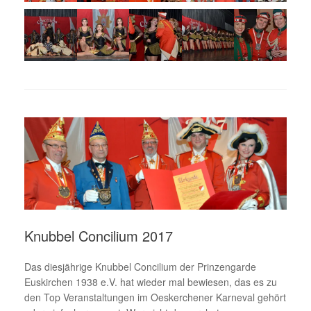
Knubbel Concilium 2017
Das diesjährige Knubbel Concilium der Prinzengarde
Euskirchen 1938 e.V. hat wieder mal bewiesen, das es zu
den Top Veranstaltungen im Oeskerchener Karneval gehört