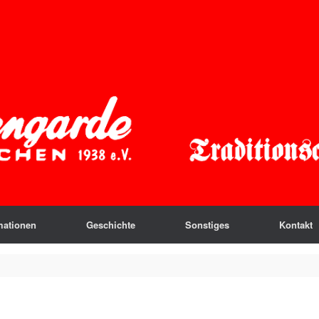
mationen
Geschichte
Sonstiges
Kontakt