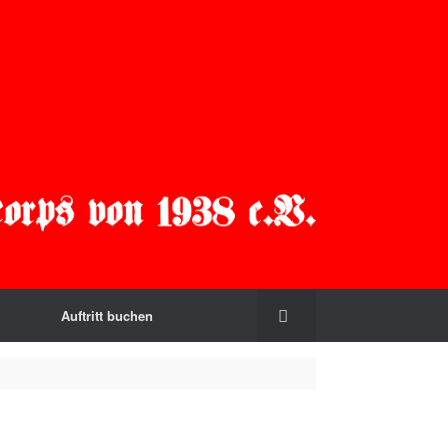
Auftritt buchen