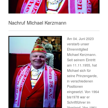
Nachruf Michael Kerzmann
Am 04. Juni 2023
verstarb unser
Ehrenmitglied
Michael Kerzmann.
Seit seinem Eintritt
am 11.11.1955, hat
Michael sich für
seine Prinzengarde,
in verschiedenen
Positionen
eingesetzt. Von 1964
bis1978 war er
Schriftführer im
Vorstand. Von 1961