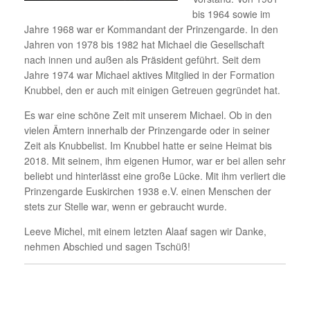
bis 1964 sowie im
Jahre 1968 war er Kommandant der Prinzengarde. In den
Jahren von 1978 bis 1982 hat Michael die Gesellschaft
nach innen und außen als Präsident geführt. Seit dem
Jahre 1974 war Michael aktives Mitglied in der Formation
Knubbel, den er auch mit einigen Getreuen gegründet hat.
Es war eine schöne Zeit mit unserem Michael. Ob in den
vielen Ämtern innerhalb der Prinzengarde oder in seiner
Zeit als Knubbelist. Im Knubbel hatte er seine Heimat bis
2018. Mit seinem, ihm eigenen Humor, war er bei allen sehr
beliebt und hinterlässt eine große Lücke. Mit ihm verliert die
Prinzengarde Euskirchen 1938 e.V. einen Menschen der
stets zur Stelle war, wenn er gebraucht wurde.
Leeve Michel, mit einem letzten Alaaf sagen wir Danke,
nehmen Abschied und sagen Tschüß!