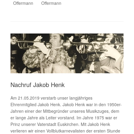
Offermann
Offermann
Nachruf Jakob Henk
Am 21.05.2019 verstarb unser langjähriges
Ehrenmitglied Jakob Henk. Jakob Henk war in den 1950er-
Jahren einer der Mitbegründer unseres Musikzuges, dem
er lange Jahre als Leiter vorstand. Im Jahre 1975 war er
Prinz unserer Vaterstadt Euskirchen. Mit Jakob Henk
verlieren wir einen Vollblutkarnevalisten der ersten Stunde