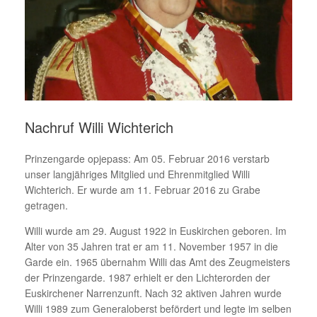
Nachruf Willi Wichterich
Prinzengarde opjepass: Am 05. Februar 2016 verstarb
unser langjähriges Mitglied und Ehrenmitglied Willi
Wichterich. Er wurde am 11. Februar 2016 zu Grabe
getragen.
Willi wurde am 29. August 1922 in Euskirchen geboren. Im
Alter von 35 Jahren trat er am 11. November 1957 in die
Garde ein. 1965 übernahm Willi das Amt des Zeugmeisters
der Prinzengarde. 1987 erhielt er den Lichterorden der
Euskirchener Narrenzunft. Nach 32 aktiven Jahren wurde
Willi 1989 zum Generaloberst befördert und legte im selben