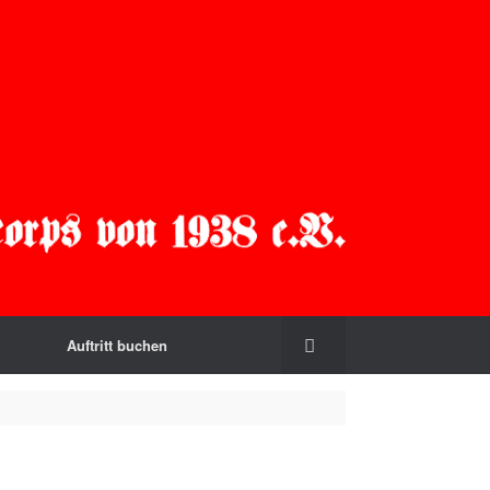
Auftritt buchen