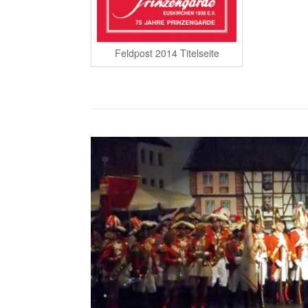
Feldpost 2014 Titelseite