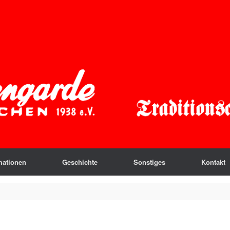
mationen
Geschichte
Sonstiges
Kontakt