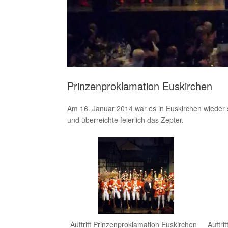
Prinzenproklamation Euskirchen
Am 16. Januar 2014 war es in Euskirchen wieder s
und überreichte feierlich das Zepter.
Auftritt Prinzenproklamation Euskirchen
Auftri