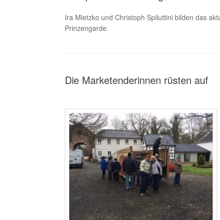
Ira Mletzko und Christoph Spiluttini bilden das a
Prinzengarde.
Die Marketenderinnen rüsten auf