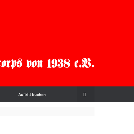
Auftritt buchen