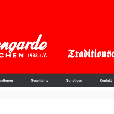
mationen
Geschichte
Sonstiges
Kontakt