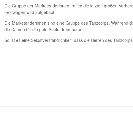
Die Gruppe der Marketenderinnen treffen die letzten großen Vorbe
Festwagen wird aufgebaut.
Die Marketenderinnen sind eine Gruppe des Tanzcorps. Während di
die Damen für die gute Seele drum herum.
So ist es eine Selbstverständlichkeit, dass die Herren des Tanzco