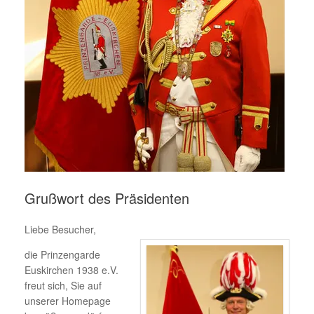
Grußwort des Präsidenten
Liebe Besucher,
die Prinzengarde
Euskirchen 1938 e.V.
freut sich, Sie auf
unserer Homepage