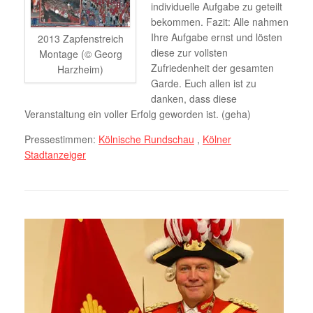
individuelle Aufgabe zu geteilt
bekommen. Fazit: Alle nahmen
Ihre Aufgabe ernst und lösten
2013 Zapfenstreich
diese zur vollsten
Montage (© Georg
Zufriedenheit der gesamten
Harzheim)
Garde. Euch allen ist zu
danken, dass diese
Veranstaltung ein voller Erfolg geworden ist. (geha)
Pressestimmen:
Kölnische Rundschau
,
Kölner
Stadtanzeiger