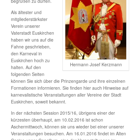
begrüßen zu dürfen.
Als ältester und
mitgliederstärkster
Verein unserer
Vaterstadt Euskirchen
haben wir uns auf die
Fahne geschrieben,
den Karneval in
Euskirchen hoch zu
Hermann Josef Kerzmann
halten. Auf den
folgenden Seiten
können Sie sich über die Prinzengarde und ihre einzelnen
Formationen informieren. Sie finden hier auch Hinweise auf
karnevalistische Veranstaltungen aller Vereine der Stadt
Euskirchen, soweit bekannt.
In der nächsten Session 2015/16, übrigens einer der
kürzesten überhaupt, am 10.02.2016 ist schon
Aschermittwoch, können sie uns wieder bei einer unserer
Veranstaltungen besuchen. Am 16.01.2016 findet im Alten