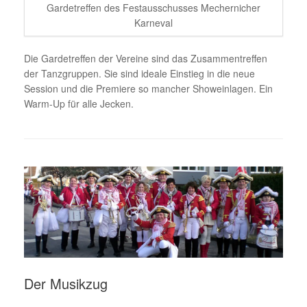
Gardetreffen des Festausschusses Mechernicher
Karneval
Die Gardetreffen der Vereine sind das Zusammentreffen
der Tanzgruppen. Sie sind ideale Einstieg in die neue
Session und die Premiere so mancher Showeinlagen. Ein
Warm-Up für alle Jecken.
Der Musikzug