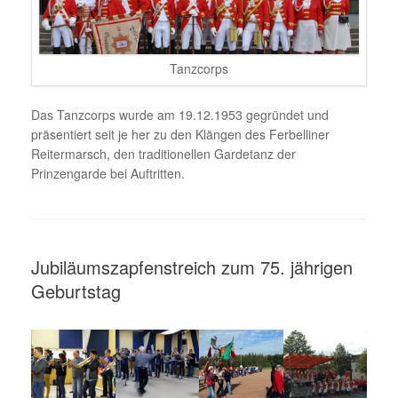
Tanzcorps
Das Tanzcorps wurde am 19.12.1953 gegründet und
präsentiert seit je her zu den Klängen des Ferbelliner
Reitermarsch, den traditionellen Gardetanz der
Prinzengarde bei Auftritten.
Jubiläumszapfenstreich zum 75. jährigen
Geburtstag