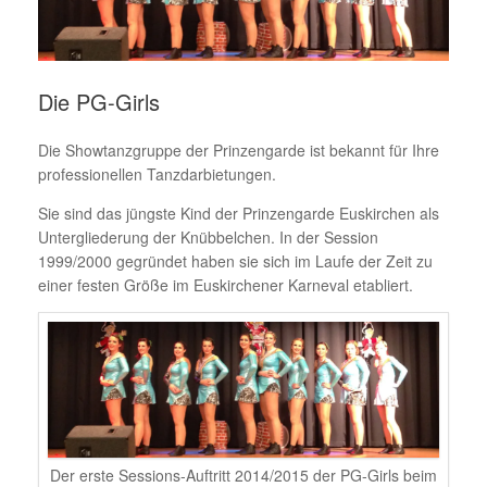
Die PG-Girls
Die Showtanzgruppe der Prinzengarde ist bekannt für Ihre
professionellen Tanzdarbietungen.
Sie sind das jüngste Kind der Prinzengarde Euskirchen als
Untergliederung der Knübbelchen. In der Session
1999/2000 gegründet haben sie sich im Laufe der Zeit zu
einer festen Größe im Euskirchener Karneval etabliert.
Der erste Sessions-Auftritt 2014/2015 der PG-Girls beim