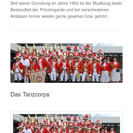
Seit seiner Gründung im Jahre 1954 ist der Musikzug fester
Bestandteil der Prinzengarde und bei verschiedenen
Anlässen immer wieder gerne gesehen bzw. gehört.
Das Tanzcorps