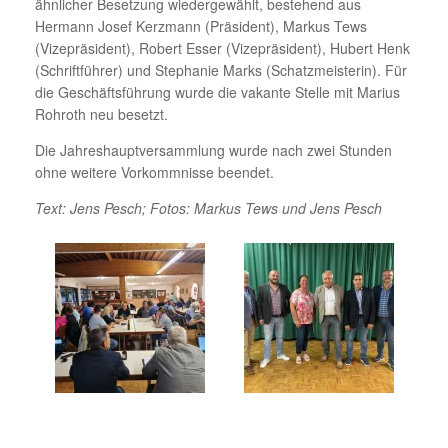
ähnlicher Besetzung wiedergewählt, bestehend aus
Hermann Josef Kerzmann (Präsident), Markus Tews
(Vizepräsident), Robert Esser (Vizepräsident), Hubert Henk
(Schriftführer) und Stephanie Marks (Schatzmeisterin). Für
die Geschäftsführung wurde die vakante Stelle mit Marius
Rohroth neu besetzt.
Die Jahreshauptversammlung wurde nach zwei Stunden
ohne weitere Vorkommnisse beendet.
Text: Jens Pesch; Fotos: Markus Tews und Jens Pesch