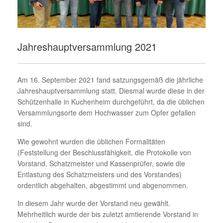
Jahreshauptversammlung 2021
Am 16. September 2021 fand satzungsgemäß die jährliche
Jahreshauptversammlung statt. Diesmal wurde diese in der
Schützenhalle in Kuchenheim durchgeführt, da die üblichen
Versammlungsorte dem Hochwasser zum Opfer gefallen
sind.
Wie gewohnt wurden die üblichen Formalitäten
(Feststellung der Beschlussfähigkeit, die Protokolle von
Vorstand, Schatzmeister und Kassenprüfer, sowie die
Entlastung des Schatzmeisters und des Vorstandes)
ordentlich abgehalten, abgestimmt und abgenommen.
In diesem Jahr wurde der Vorstand neu gewählt.
Mehrheitlich wurde der bis zuletzt amtierende Vorstand in