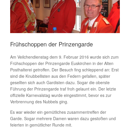
Frühschoppen der Prinzengarde
Am Veilchendienstag dem 9. Februar 2016 wurde sich zum
Frühschoppen der Prinzengarde Euskirchen in der Alten
Posthalterei getroffen. Der Besuch fing schleppend an: Erst
sind die Knubbellisten aus den Federn gefallen, später
gesellten sich auch Gardisten dazu. Sogar die oberste
Führung der Prinzengarde traf froh gelaunt ein. Der letzte
offizielle Karnevalstag wurde eingestimmt, bevor es zur
Verbrennung des Nubbels ging.
Es war wieder ein gemütliches zusammentreffen der
Garde. Sogar mehrere Damen waren dazu gestoßen und
feierten in gemütlicher Runde mit.