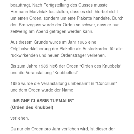
beauftragt. Nach Fertigstellung des Gusses musste
Hermann Marziniak feststellen, dass es sich hierbei nicht
um einen Orden, sondern um eine Plakette handelte. Durch
den Bronzeguss wurde der Orden so schwer, dass er nur
zeitweilig am Abend getragen werden kann.
Aus diesem Grunde wurde im Jahr 1985 eine
Originalverkleinerung der Plakette als Ansteckorden für alle
rückwirkenden und neuen Ordensträger verliehen.
Bis zum Jahre 1985 hieß der Orden “Orden des Knubbels”
und die Veranstaltung “Knubbelfest”.
1985 wurde die Veranstaltung umbenannt in “Concilium”
und dem Orden wurde der Name
“INSIGNE CLASSIS TURMALIS”
(Orden des Knubbel)
verliehen.
Da nur ein Orden pro Jahr verliehen wird, ist dieser der