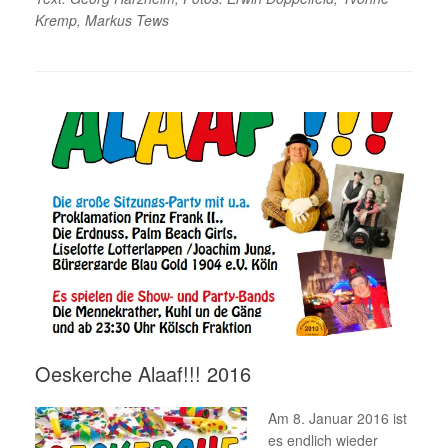
Kremp, Markus Tews
Oeskerche Alaaf!!! 2016
Am 8. Januar 2016 ist
es endlich wieder