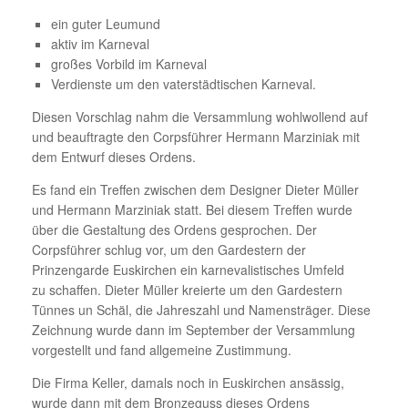
ein guter Leumund
aktiv im Karneval
großes Vorbild im Karneval
Verdienste um den vaterstädtischen Karneval.
Diesen Vorschlag nahm die Versammlung wohlwollend auf
und beauftragte den Corpsführer Hermann Marziniak mit
dem Entwurf dieses Ordens.
Es fand ein Treffen zwischen dem Designer Dieter Müller
und Hermann Marziniak statt. Bei diesem Treffen wurde
über die Gestaltung des Ordens gesprochen. Der
Corpsführer schlug vor, um den Gardestern der
Prinzengarde Euskirchen ein karnevalistisches Umfeld
zu schaffen. Dieter Müller kreierte um den Gardestern
Tünnes un Schäl, die Jahreszahl und Namensträger. Diese
Zeichnung wurde dann im September der Versammlung
vorgestellt und fand allgemeine Zustimmung.
Die Firma Keller, damals noch in Euskirchen ansässig,
wurde dann mit dem Bronzeguss dieses Ordens