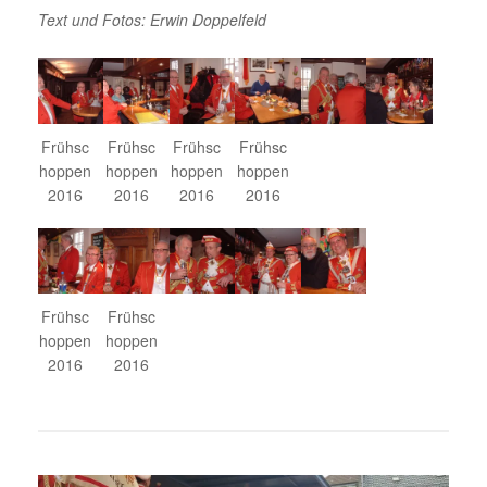
Text und Fotos: Erwin Doppelfeld
Frühsc
Frühsc
Frühsc
Frühsc
hoppen
hoppen
hoppen
hoppen
2016
2016
2016
2016
Frühsc
Frühsc
hoppen
hoppen
2016
2016