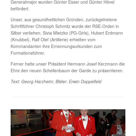
Generalmajor wurden Günter Esser und Günter Hövel
befördert.
Unser, aus gesundheitlichen Gründen, zurückgetretene
Schriftführer Christoph Schmitz wurde der RSE-Orden in
Silber verliehen. Sivia Mletzko (PG-Girls), Hubert Erdmann
(Knubbel), Ralf Olef (Artillerie) erhielten vom
Kommandanten ihre Ernennungsurkunden zum
Formationsführer.
Ferner hatte unser Präsident Hermann Josef Kerzmann die
Ehre den neuen Schellenbaum der Garde zu präsentieren.
Text: Georg Harzheim; Bilder: Erwin Doppelfeld