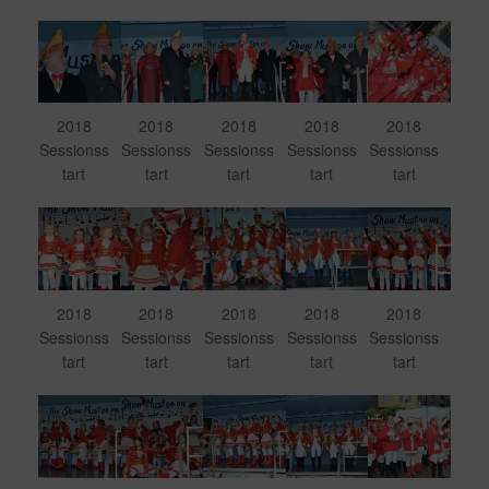
2018
2018
2018
2018
2018
Sessionss
Sessionss
Sessionss
Sessionss
Sessionss
tart
tart
tart
tart
tart
2018
2018
2018
2018
2018
Sessionss
Sessionss
Sessionss
Sessionss
Sessionss
tart
tart
tart
tart
tart