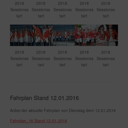
2018
2018
2018
2018
2018
Sessionss
Sessionss
Sessionss
Sessionss
Sessionss
tart
tart
tart
tart
tart
2018
2018
2018
2018
2018
Sessionss
Sessionss
Sessionss
Sessionss
Sessionss
tart
tart
tart
tart
tart
Fahrplan Stand 12.01.2016
Anbei der aktuelle Fahrplan von Dienstag dem 12.01.2016
Fahrplan_16 Stand 12-01-2016