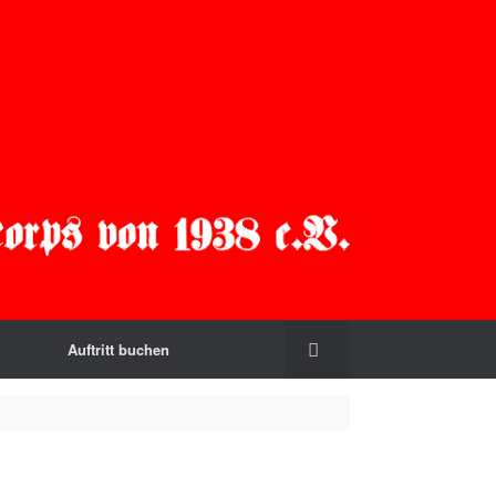
Auftritt buchen