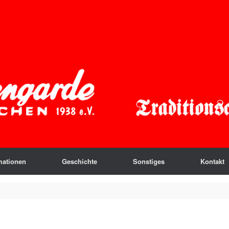
mationen
Geschichte
Sonstiges
Kontakt