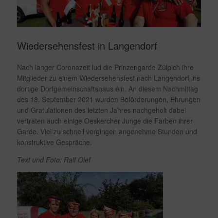
Wiedersehensfest in Langendorf
Nach langer Coronazeit lud die Prinzengarde Zülpich ihre
Mitglieder zu einem Wiedersehensfest nach Langendorf ins
dortige Dorfgemeinschaftshaus ein. An diesem Nachmittag
des 18. September 2021 wurden Beförderungen, Ehrungen
und Gratulationen des letzten Jahres nachgeholt dabei
vertraten auch einige Oeskercher Junge die Farben ihrer
Garde. Viel zu schnell vergingen angenehme Stunden und
konstruktive Gespräche.
Text und Foto: Ralf Olef