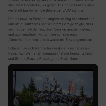
aus ihrem Repertoire, bis gegen 17 Uhr die Prinzengarde
der Stadt Euskirchen die Bühne der LAGA stürmte.
Der mit etwa 70 Personen angereiste Zug bestehend aus
Musikzug, Tanzcorps und weiterem Gefolge zeigte, dass
auch außerhalb der regulären Session gespielt, getanzt
und auch gewibbelt werden konnte. Eine erste
„Generalprobe“ des Jahres wurde mit Bravur gemeistert.
Schauen Sie sich hier die Impressionen des Tages an!
Fotos: Karl Werner Zimmermann / Blaue Funken Zülpich
und Simone Pesch / Prinzengarde Euskirchen.