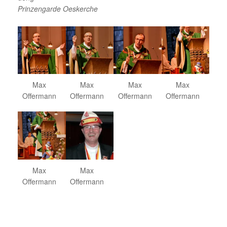
Prinzengarde Oeskerche
Max
Max
Max
Max
Offermann
Offermann
Offermann
Offermann
Max
Max
Offermann
Offermann