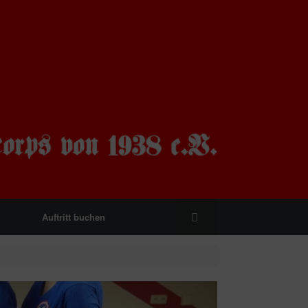
Auftritt buchen