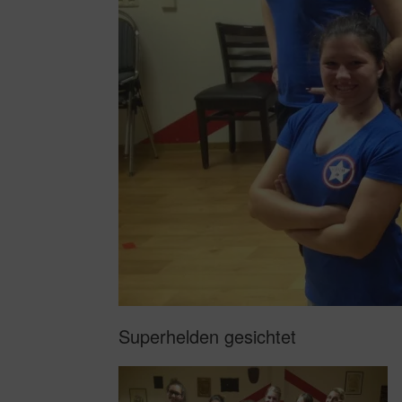
Superhelden gesichtet