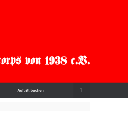
Auftritt buchen