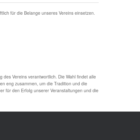
lich für die Belange unseres Vereins einsetzen.
 des Vereins verantwortlich. Die Wahl findet alle
eiten eng zusammen, um die Tradition und die
r für den Erfolg unserer Veranstaltungen und die