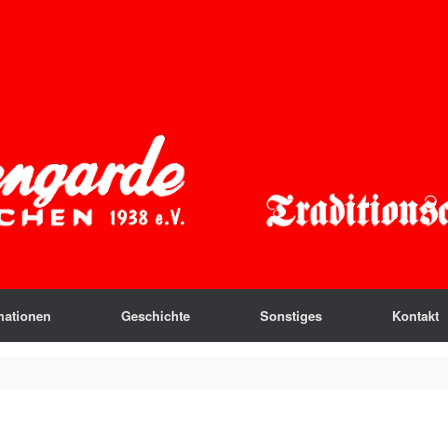
mationen
Geschichte
Sonstiges
Kontakt