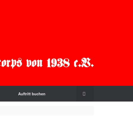
Auftritt buchen