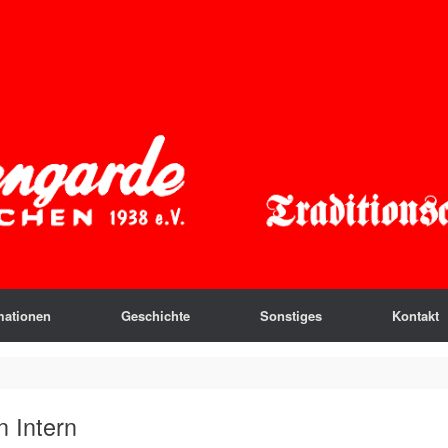
mationen
Geschichte
Sonstiges
Kontakt
 Intern