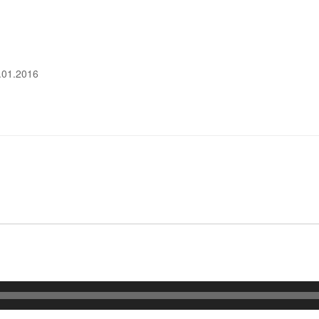
2.01.2016