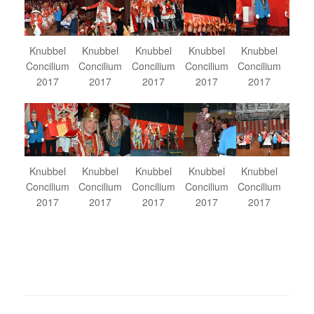
Knubbel
Knubbel
Knubbel
Knubbel
Knubbel
Concilium
Concilium
Concilium
Concilium
Concilium
2017
2017
2017
2017
2017
Knubbel
Knubbel
Knubbel
Knubbel
Knubbel
Concilium
Concilium
Concilium
Concilium
Concilium
2017
2017
2017
2017
2017