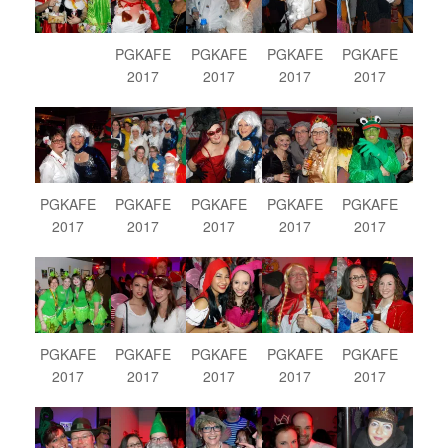
PGKAFE
PGKAFE
PGKAFE
PGKAFE
2017
2017
2017
2017
PGKAFE
PGKAFE
PGKAFE
PGKAFE
PGKAFE
2017
2017
2017
2017
2017
PGKAFE
PGKAFE
PGKAFE
PGKAFE
PGKAFE
2017
2017
2017
2017
2017