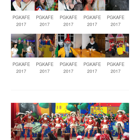
PGKAFE
PGKAFE
PGKAFE
PGKAFE
PGKAFE
2017
2017
2017
2017
2017
PGKAFE
PGKAFE
PGKAFE
PGKAFE
PGKAFE
2017
2017
2017
2017
2017