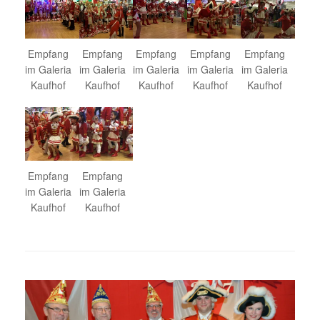
Empfang
Empfang
Empfang
Empfang
Empfang
im Galeria
im Galeria
im Galeria
im Galeria
im Galeria
Kaufhof
Kaufhof
Kaufhof
Kaufhof
Kaufhof
Empfang
Empfang
im Galeria
im Galeria
Kaufhof
Kaufhof