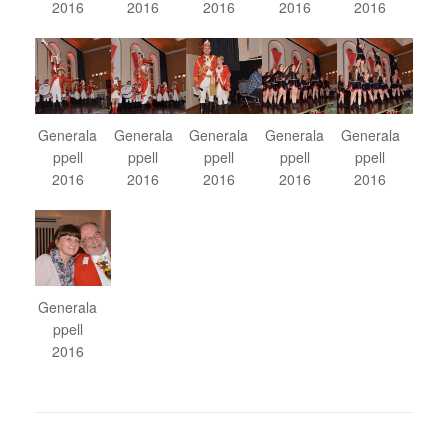
2016
2016
2016
2016
2016
Generala
Generala
Generala
Generala
Generala
ppell
ppell
ppell
ppell
ppell
2016
2016
2016
2016
2016
Generala
ppell
2016